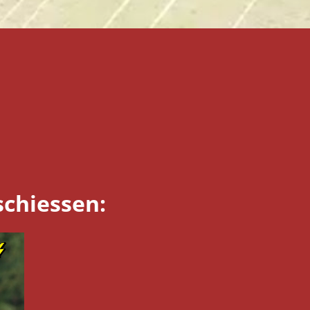
chiessen: