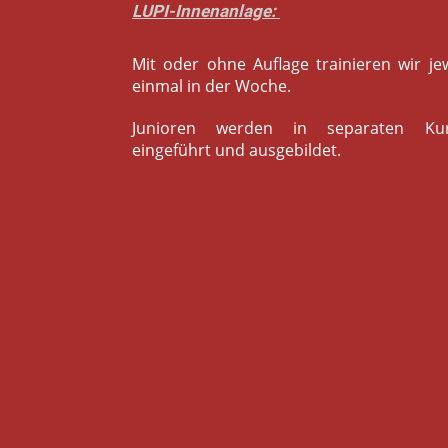
LUPI-Innenanlage:
Mit oder ohne Auflage trainieren wir jew
einmal in der Woche.
Junioren werden in separaten Ku
eingeführt und ausgebildet.